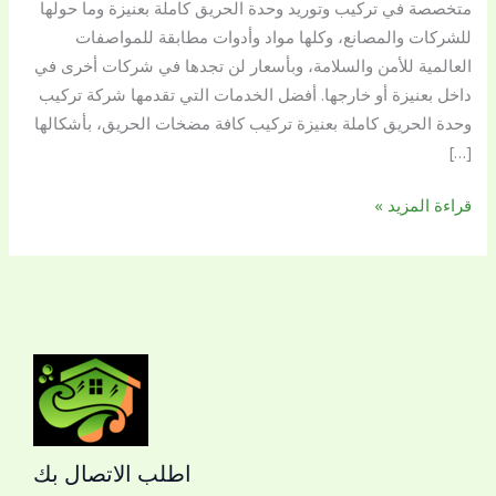
متخصصة في تركيب وتوريد وحدة الحريق كاملة بعنيزة وما حولها
0509144169
للشركات والمصانع، وكلها مواد وأدوات مطابقة للمواصفات
العالمية للأمن والسلامة، وبأسعار لن تجدها في شركات أخرى في
داخل بعنيزة أو خارجها. أفضل الخدمات التي تقدمها شركة تركيب
وحدة الحريق كاملة بعنيزة تركيب كافة مضخات الحريق، بأشكالها
[…]
قراءة المزيد »
اطلب الاتصال بك