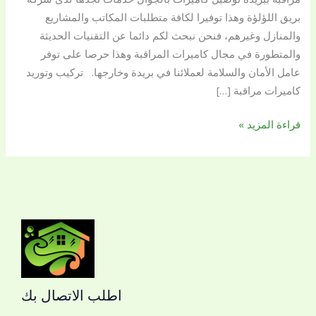
بريق اللؤلؤة وهذا توفيرا لكافة متطلبات المكاتب والمشاريع
والمنازل وغيرهم، فنحن نبحث لكم دائما عن التقنيات الحديثة
والمتطورة في مجال كاميرات المراقبة وهذا حرصا على توفر
عامل الأمان والسلامة لعملائنا في بريدة وخارجها. تركيب وتوريد
كاميرات مراقبة […]
قراءة المزيد »
اطلب الاتصال بك