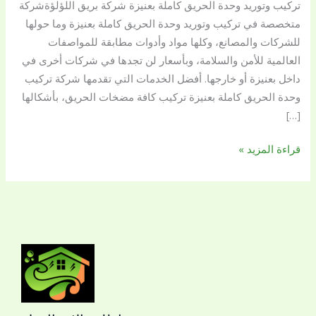
تركيب وتوريد وحدة الحريق كاملة بعنيزة شركة بريق اللؤلؤةشركة
بعنيزة
متخصصة في تركيب وتوريد وحدة الحريق كاملة بعنيزة وما حولها
0509144169
للشركات والمصانع، وكلها مواد وأدوات مطابقة للمواصفات
العالمية للأمن والسلامة، وبأسعار لن تجدها في شركات أخرى في
داخل بعنيزة أو خارجها. أفضل الخدمات التي تقدمها شركة تركيب
وحدة الحريق كاملة بعنيزة تركيب كافة مضخات الحريق، بأشكالها
[…]
قراءة المزيد »