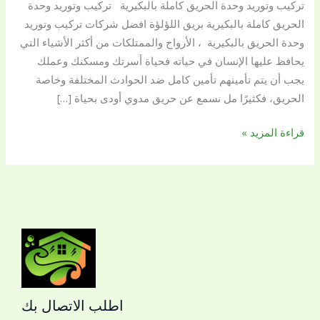
تركيب وتوريد وحدة الحريق كاملة بالبكيرية تركيب وتوريد وحدة
بالبكيرية
الحريق كاملة بالبكيرية بريق اللؤلؤة افضل شركات تركيب وتوريد
وحدة الحريق بالبكيرية ، الأرواح والممتلكات من أكثر الأشياء التي
يحافظ عليها الإنسان في حياته فحياة أسرتك ومسكنك وعملك
يجب أن يتم تأمينهم تأمين كامل ضد الحوادث المختلفة وخاصة
الحريق، فكثيرًا مل نسمع عن حريق مدوي أودى بحياة […]
قراءة المزيد »
اطلب الاتصال بك