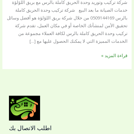
شركة تركيب وتوريد وحدة الحريق كاملة بالرس مع بريق اللؤلؤة
بالرس
خدمات الصيانة ما بعد البيع شركة تركيب وحدة الحريق كاملة
0509144169
بالرس 0509144169 من خلال شركة بريق اللؤلؤة هو أفضل وسائل
تحقيق الأمن لمنشأتك الخاصة أو في مكان العمل، تقدم شركة
تركيب وحدة الحريق كاملة بالرس لكافة العملاء مجموعة من
الخدمات المميزة التي لا يمكنك الحصول عليها مع […]
قراءة المزيد »
اطلب الاتصال بك