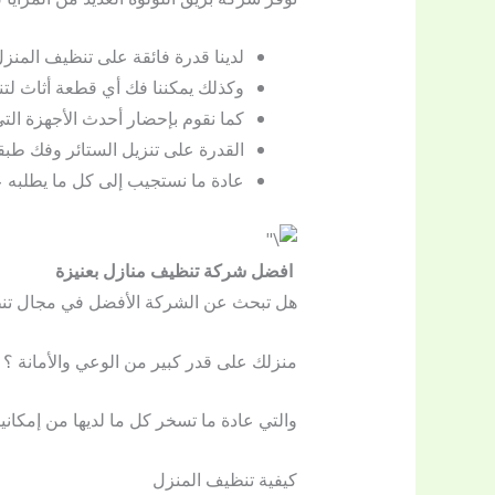
لدينا قدرة فائقة على تنظيف المنز
وكذلك يمكننا فك أي قطعة أثاث لتنظ
كما نقوم بإحضار أحدث الأجهزة التي
القدرة على تنزيل الستائر وفك طبقاتها
عادة ما نستجيب إلى كل ما يطلبه ع
افضل شركة تنظيف منازل بعنيزة
هل تبحث عن الشركة الأفضل في مجال تنظ
منزلك على قدر كبير من الوعي والأمانة ؟ 
والتي عادة ما تسخر كل ما لديها من إمكاني
كيفية تنظيف المنزل