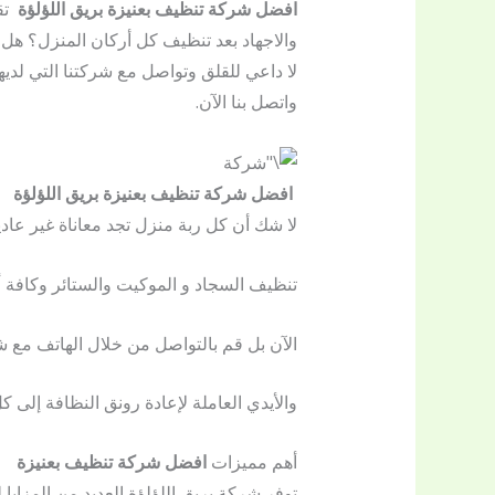
افضل شركة تنظيف بعنيزة بريق اللؤلؤة
تق
والاجهاد بعد تنظيف كل أركان المنزل؟ هل 
لا داعي للقلق وتواصل مع شركتنا التي لدي
واتصل بنا الآن.
افضل شركة تنظيف بعنيزة بريق اللؤلؤة
لا شك أن كل ربة منزل تجد معاناة غير عادي
تنظيف السجاد و الموكيت والستائر وكافة أر
الآن بل قم بالتواصل من خلال الهاتف مع 
والأيدي العاملة لإعادة رونق النظافة إلى
أهم مميزات
افضل شركة تنظيف بعنيزة
توفر شركة بريق اللؤلؤة العديد من المزايا ل