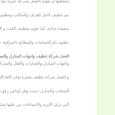
تستطيع أن تقوم بالعمل بسرعة كبيرة مع 
يتم تنظيف كامل للغرف والمكاتب وتنظيم و
منعشة جذابة، كما نقوم بتنظيف الكنب و ال
تنظيف تام للحمامات والمطابخ باحترافية ع
افضل شركة تنظيف واجهات المنازل والعم
واجهات المنازل والعمارات والفلل والشر
و افضل شركة تنظيف بعنيزة توفر كافة الإ
السحاب والمنازل، حيث نوفر أوناش رفع م
التي تزيل الأتربة والاتساخات من عليها ب