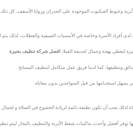
لأتربة وخيوط العنكبوت الموجودة على الجدران وزوايا الأسقف، كل ذلك وأ
 لدى أفراد الأسرة وخاصة في الأمسيات الصيفية والعطلات، لذلك يتم ال
يزة لتعطي بهجة وجمال لحديقة الفيلا،
افضل شركة تنظيف بعنيزة
ائق وتنظيفها، كما لدينا فريق عمل متكامل لتنظيف المسابح
تى يسهل استخدامها من قبل المتواجدين بدون معاناة.
 لذلك يجب أن تكون نظيفة دائمة لزيادة الخشوع في الصلاة و لجمال و
ا توفر أفضل وأحدث ماكينات شفط الأتربة والتنظيف بالبخار ليتم تنظ