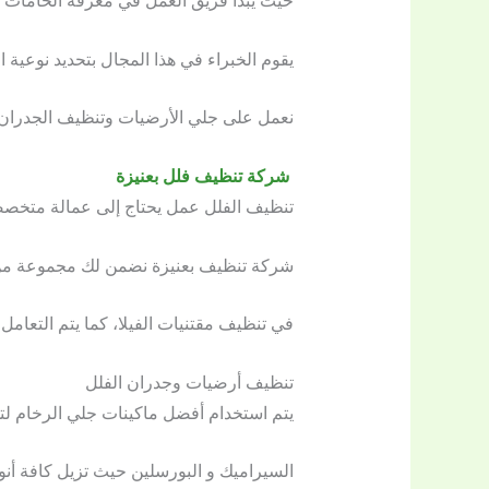
حيث يبدأ فريق العمل في معرفة الخامات ال
يقوم الخبراء في هذا المجال بتحديد نوعية 
نعمل على جلي الأرضيات وتنظيف الجدران و
شركة تنظيف فلل بعنيزة
تنظيف الفلل عمل يحتاج إلى عمالة متخصصة
شركة تنظيف بعنيزة نضمن لك مجموعة من أك
في تنظيف مقتنيات الفيلا، كما يتم التعامل 
تنظيف أرضيات وجدران الفلل
يتم استخدام أفضل ماكينات جلي الرخام لتل
السيراميك و البورسلين حيث تزيل كافة أنوا