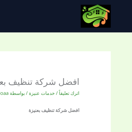
خطي
لى
لمحتوى
افضل شركة تنظيف بعن
اترك تعليقاً
/
خدمات عنيزة
/ بواسطة
loaa
افضل شركة تنظيف بعنيزة