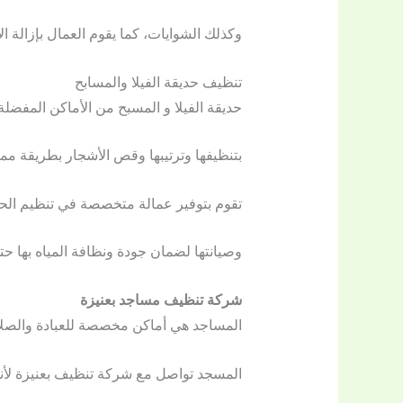
وكذلك الشوايات، كما يقوم العمال بإزالة ا
تنظيف حديقة الفيلا والمسابح
حديقة الفيلا و المسبح من الأماكن المفضلة
بتنظيفها وترتيبها وقص الأشجار بطريقة مم
تقوم بتوفير عمالة متخصصة في تنظيم الحد
وصيانتها لضمان جودة ونظافة المياه بها ح
شركة تنظيف مساجد بعنيزة
المساجد هي أماكن مخصصة للعبادة والصلاة
المسجد تواصل مع شركة تنظيف بعنيزة لأنه