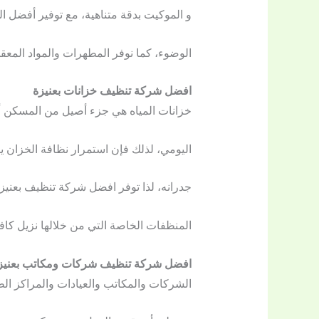
و الموكيت بدقة متناهية، مع توفير أفضل ا
الوضوء، كما نوفر المطهرات والمواد المعقمة
افضل شركة تنظيف خزانات بعنيزة
خزانات المياه هي جزء أصيل من المسكن أو 
اليومي، لذلك فإن استمرار نظافة الخزان يم
جدرانه، لذا توفر افضل شركة تنظيف بعنيزة
المنظفات الخاصة التي من خلالها نزيل كافة
افضل شركة تنظيف شركات ومكاتب بعنيز
الشركات والمكاتب والعيادات والمراكز ال