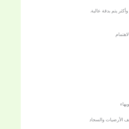
كثر يتم بدقة عالية.
اهتمام
بهاء
يف الأرضيات والسجاد