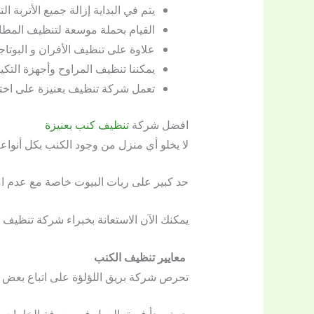
يتم في البداية إزالة جميع الأتربة 
القيام بحملة موسعة لتنظيف المطابخ
علاوة على تنظيف الأفران و البوتاج
يمكننا تنظيف المراوح وأجهزة التكيي
تعمل شركة تنظيف بعنيزة على اختيار
افضل شركة
تنظيف كنب بعنيزة
لا يخلو أي منزل من وجود الكنب بكل أنوا
حد كبير على ربات البيوت خاصة مع عدم امتلا
يمكنك الآن الاستعانة بخبراء شركة تنظيف 
معايير تنظيف الكنب
تحرص شركة بريق اللؤلؤة على اتباع بعض ا