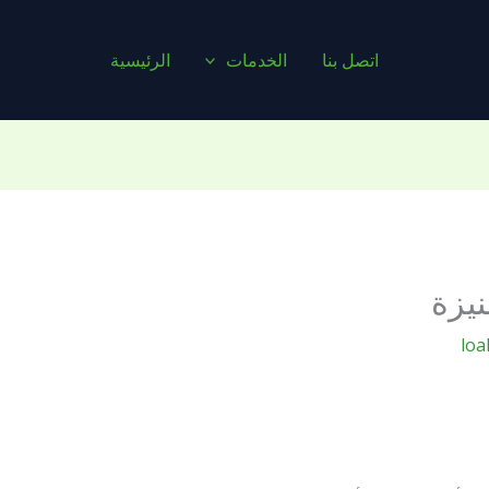
اتصل بنا
الخدمات
الرئيسية
يزة
loa