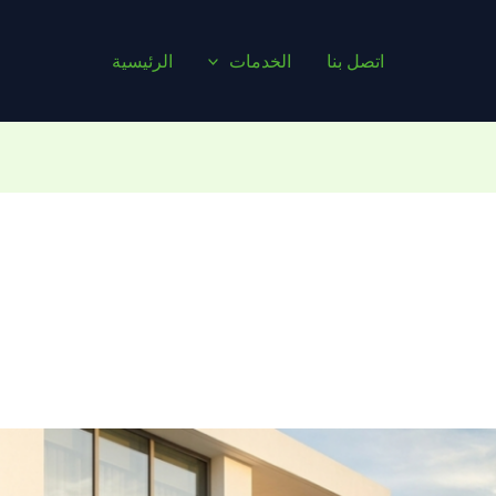
اتصل بنا
الخدمات
الرئيسية