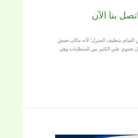
 القيام بتنظيف المنزل؛ لأنه مكان نعيش
ل تحتوي علي الكثير من المتطلبات وهي