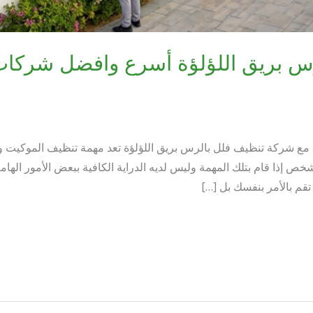
س بريق اللؤلؤة أسرع وافضل شركات
 شركة تنظيف فلل بالرس بريق اللؤلؤة تعد مهمة تنظيف الموكيت وا
خص إذا قام بتلك المهمة وليس لديه الدراية الكافية ببعض الأمور الهام
تقم بالأمر بنفسك بل […]