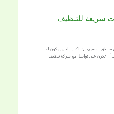
ريق اللؤلؤة خدمات سريعة للتنظيف
اطق القصيم، إن الكنب الجديد يكون له
ب أن تكون على تواصل مع شركة تنظيف