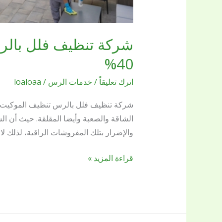
شركة تنظيف فلل بالر
40%
اترك تعليقاً
/
خدمات الرس
/
loaloaa
شركة تنظيف فلل بالرس تنظيف الموكيت مع
الشاقة والصعبة وأيضا المقلقة. حيث أن الش
والإضرار بتلك المفروشات الراقية، لذلك لا 
قراءة المزيد »