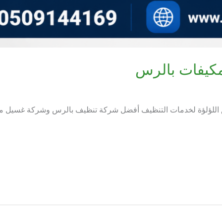
كيفات بالرس
 اللؤلؤة لخدمات التنظيف أفضل شركة تنظيف بالرس وشركة غسيل 