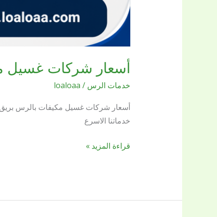
أسعار شركات غسيل م
خدمات الرس
/
loaloaa
أسعار شركات غسيل مكيفات بالرس بريق
خدماتنا الاسرع
قراءة المزيد »